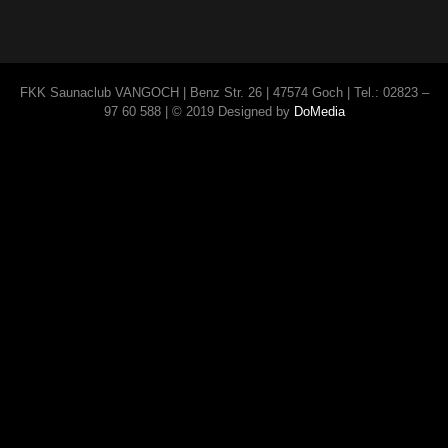
FKK Saunaclub VANGOCH | Benz Str. 26 | 47574 Goch | Tel.: 02823 –
97 60 588 | © 2019 Designed by
DoMedia